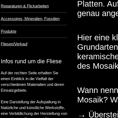
Platten. Au
Reparaturen & Flickarbeiten
genau ange
Accessoires, Mineralien, Fossilien
Produkte
Hier eine 
Fliesen/Verkauf
Grundarten 
keramische
Infos rund um die Fliese
des Mosaik
Auf der rechten Seite erhalten Sie
einen Einblick in die Vielfalt der
verschiedenen Materialien und deren
Wann nennt
Einsatzgebiete.
Mosaik? Wa
Eine Darstellung der Aufspaltung in
Natürliche und künstliche Werkstoffe,
→
Überstei
eine Verbildlichung der Herstellung von