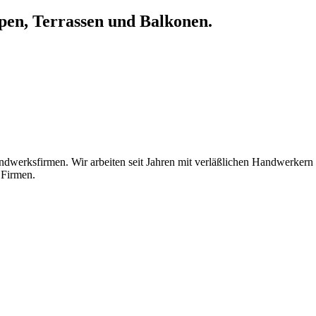
pen, Terrassen und Balkonen.
ndwerksfirmen. Wir arbeiten seit Jahren mit verläßlichen Handwerker
 Firmen.