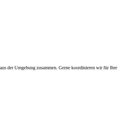
n aus der Umgebung zusammen. Gerne koordinieren wir für Ihre