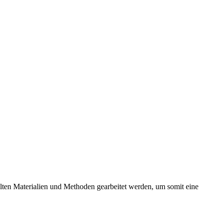
elten Materialien und Methoden gearbeitet werden, um somit eine