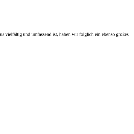
s vielfältig und umfassend ist, haben wir folglich ein ebenso großes