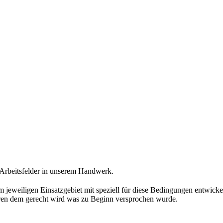
n Arbeitsfelder in unserem Handwerk.
m jeweiligen Einsatzgebiet mit speziell für diese Bedingungen entwick
ahren dem gerecht wird was zu Beginn versprochen wurde.